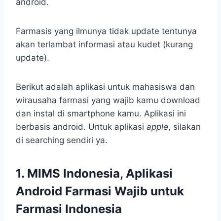
android.
Farmasis yang ilmunya tidak update tentunya
akan terlambat informasi atau kudet (kurang
update).
Berikut adalah aplikasi untuk mahasiswa dan
wirausaha farmasi yang wajib kamu download
dan instal di smartphone kamu. Aplikasi ini
berbasis android. Untuk aplikasi
apple
, silakan
di searching sendiri ya.
1. MIMS Indonesia
,
Aplikasi
Android Farmasi Wajib untuk
Farmasi Indonesia