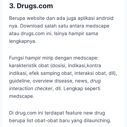
3. Drugs.com
Berupa website dan ada juga aplikasi android
nya. Download salah satu antara medscape
atau drugs.com ini. Isinya hampir sama
lengkapnya.
Fungsi hampir mirip dengan medscape:
karakteristik obat (dosisi, indikasi,kontra
indikasi, efek samping obat, interaksi obat, dll),
guideline, overview disease, news,
drug
interaction checker
, dll. Lengkap seperti
medscape.
Di drug.com ini terdapat feature new drug
berupa list obat-obat baru yang dilaunching.