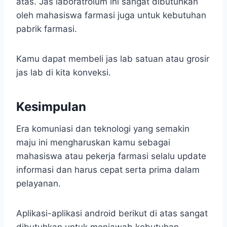
atas. Jas laboratroium ini sangat dibutuhkan
oleh mahasiswa farmasi juga untuk kebutuhan
pabrik farmasi.
Kamu dapat membeli jas lab satuan atau grosir
jas lab di kita konveksi.
Kesimpulan
Era komuniasi dan teknologi yang semakin
maju ini mengharuskan kamu sebagai
mahasiswa atau pekerja farmasi selalu update
informasi dan harus cepat serta prima dalam
pelayanan.
Aplikasi-aplikasi android berikut di atas sangat