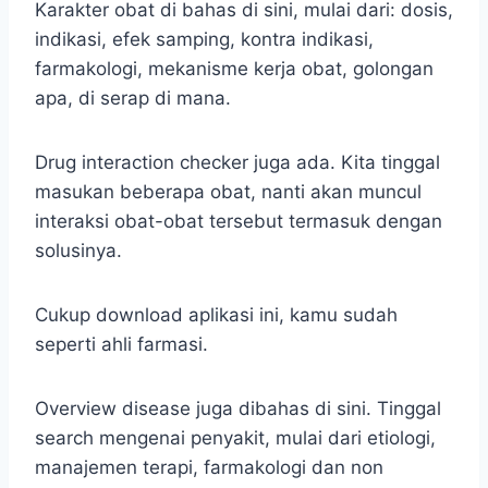
Karakter obat di bahas di sini, mulai dari: dosis,
indikasi, efek samping, kontra indikasi,
farmakologi, mekanisme kerja obat, golongan
apa, di serap di mana.
Drug interaction checker juga ada. Kita tinggal
masukan beberapa obat, nanti akan muncul
interaksi obat-obat tersebut termasuk dengan
solusinya.
Cukup download aplikasi ini, kamu sudah
seperti ahli farmasi.
Overview disease juga dibahas di sini. Tinggal
search mengenai penyakit, mulai dari etiologi,
manajemen terapi, farmakologi dan non