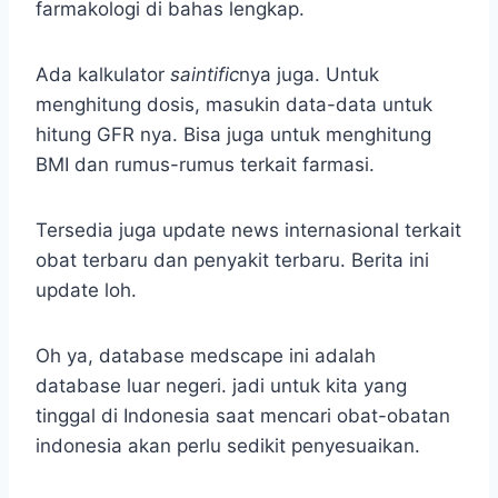
farmakologi di bahas lengkap.
Ada kalkulator
saintific
nya juga. Untuk
menghitung dosis, masukin data-data untuk
hitung GFR nya. Bisa juga untuk menghitung
BMI dan rumus-rumus terkait farmasi.
Tersedia juga update news internasional terkait
obat terbaru dan penyakit terbaru. Berita ini
update loh.
Oh ya, database medscape ini adalah
database luar negeri. jadi untuk kita yang
tinggal di Indonesia saat mencari obat-obatan
indonesia akan perlu sedikit penyesuaikan.