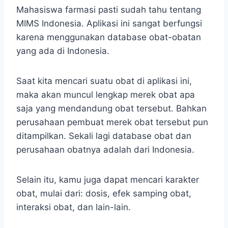
Mahasiswa farmasi pasti sudah tahu tentang
MIMS Indonesia. Aplikasi ini sangat berfungsi
karena menggunakan database obat-obatan
yang ada di Indonesia.
Saat kita mencari suatu obat di aplikasi ini,
maka akan muncul lengkap merek obat apa
saja yang mendandung obat tersebut. Bahkan
perusahaan pembuat merek obat tersebut pun
ditampilkan. Sekali lagi database obat dan
perusahaan obatnya adalah dari Indonesia.
Selain itu, kamu juga dapat mencari karakter
obat, mulai dari: dosis, efek samping obat,
interaksi obat, dan lain-lain.