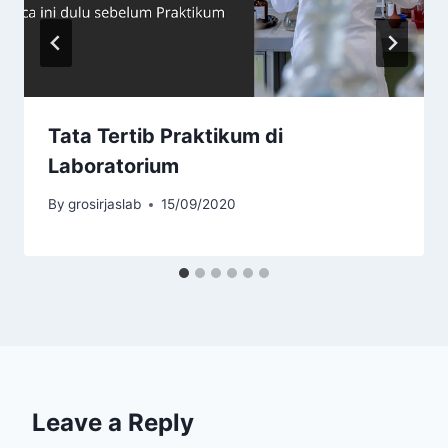
Tata Tertib Praktikum di
Laboratorium
By
grosirjaslab
15/09/2020
Leave a Reply