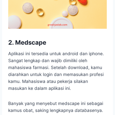
2. Medscape
Aplikasi ini tersedia untuk android dan iphone.
Sangat lengkap dan wajib dimiliki oleh
mahasiswa farmasi. Setelah download, kamu
diarahkan untuk login dan memasukan profesi
kamu. Mahasiswa atau pekerja silakan
masukan ke dalam aplikasi ini.
Banyak yang menyebut medscape ini sebagai
kamus obat, saking lengkapnya
database
nya.