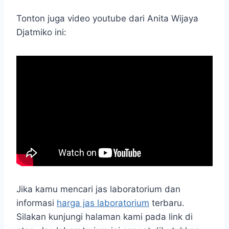
Tonton juga video youtube dari Anita Wijaya
Djatmiko ini:
Jika kamu mencari jas laboratorium dan
informasi
harga jas laboratorium
terbaru.
Silakan kunjungi halaman kami pada link di