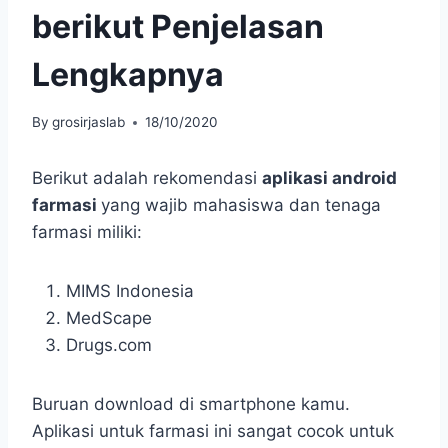
berikut Penjelasan
Lengkapnya
By
grosirjaslab
18/10/2020
Berikut adalah rekomendasi
aplikasi android
farmasi
yang wajib mahasiswa dan tenaga
farmasi miliki:
MIMS Indonesia
MedScape
Drugs.com
Buruan download di smartphone kamu.
Aplikasi untuk farmasi ini sangat cocok untuk