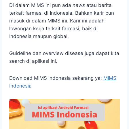
Di dalam MIMS ini pun ada
news
atau berita
terkait farmasi di Indonesia. Bahkan karir pun
masuk di dalam MIMS ini. Karir ini adalah
lowongan kerja terkait farmasi, baik di
Indonesia maupun global.
Guideline dan overview disease juga dapat kita
search di aplikasi ini.
Download MIMS Indonesia sekarang ya:
MIMS
Indonesia