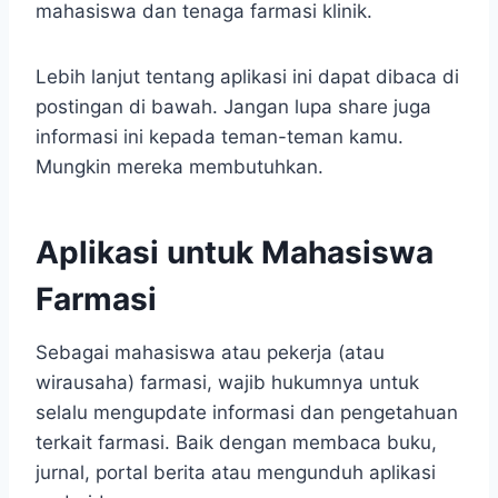
mahasiswa dan tenaga farmasi klinik.
Lebih lanjut tentang aplikasi ini dapat dibaca di
postingan di bawah. Jangan lupa share juga
informasi ini kepada teman-teman kamu.
Mungkin mereka membutuhkan.
Aplikasi untuk Mahasiswa
Farmasi
Sebagai mahasiswa atau pekerja (atau
wirausaha) farmasi, wajib hukumnya untuk
selalu mengupdate informasi dan pengetahuan
terkait farmasi. Baik dengan membaca buku,
jurnal, portal berita atau mengunduh aplikasi