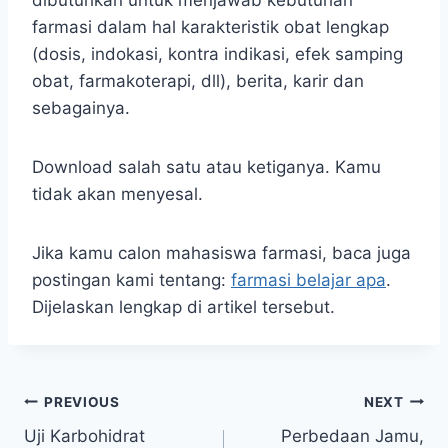
dibutuhkan untuk menjawab kebutuhan
farmasi dalam hal karakteristik obat lengkap
(dosis, indokasi, kontra indikasi, efek samping
obat, farmakoterapi, dll), berita, karir dan
sebagainya.
Download salah satu atau ketiganya. Kamu
tidak akan menyesal.
Jika kamu calon mahasiswa farmasi, baca juga
postingan kami tentang:
farmasi belajar apa
.
Dijelaskan lengkap di artikel tersebut.
Post
PREVIOUS
NEXT
Uji Karbohidrat
Perbedaan Jamu,