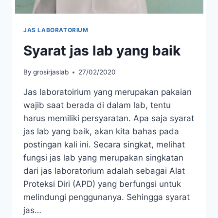
JAS LABORATORIUM
Syarat jas lab yang baik
By
grosirjaslab
27/02/2020
Jas laboratoirium yang merupakan pakaian
wajib saat berada di dalam lab, tentu
harus memiliki persyaratan. Apa saja syarat
jas lab yang baik, akan kita bahas pada
postingan kali ini. Secara singkat, melihat
fungsi jas lab yang merupakan singkatan
dari jas laboratorium adalah sebagai Alat
Proteksi Diri (APD) yang berfungsi untuk
melindungi penggunanya. Sehingga syarat
jas…