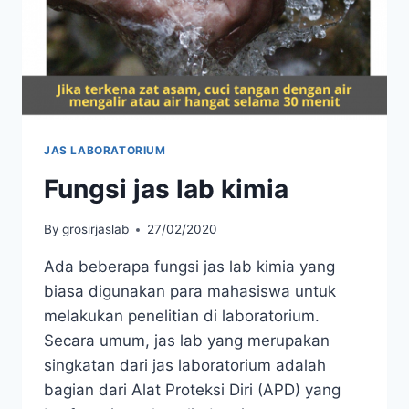
JAS LABORATORIUM
Fungsi jas lab kimia
By
grosirjaslab
27/02/2020
Ada beberapa fungsi jas lab kimia yang
biasa digunakan para mahasiswa untuk
melakukan penelitian di laboratorium.
Secara umum, jas lab yang merupakan
singkatan dari jas laboratorium adalah
bagian dari Alat Proteksi Diri (APD) yang