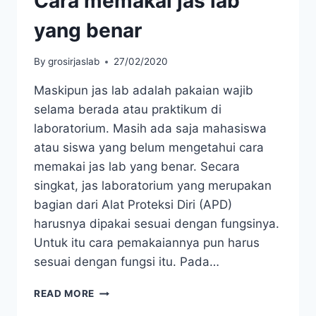
Cara memakai jas lab
yang benar
By
grosirjaslab
27/02/2020
Maskipun jas lab adalah pakaian wajib
selama berada atau praktikum di
laboratorium. Masih ada saja mahasiswa
atau siswa yang belum mengetahui cara
memakai jas lab yang benar. Secara
singkat, jas laboratorium yang merupakan
bagian dari Alat Proteksi Diri (APD)
harusnya dipakai sesuai dengan fungsinya.
Untuk itu cara pemakaiannya pun harus
sesuai dengan fungsi itu. Pada…
CARA
READ MORE
MEMAKAI