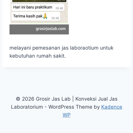
melayani pemesanan jas laboraotium untuk
kebutuhan rumah sakit.
© 2026 Grosir Jas Lab | Konveksi Jual Jas
Laboratorium - WordPress Theme by
Kadence
WP